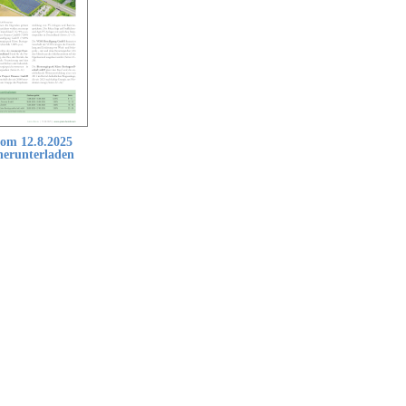
om 12.8.2025
herunterladen